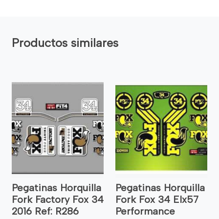
Productos similares
Pegatinas Horquilla
Pegatinas Horquilla
Fork Factory Fox 34
Fork Fox 34 Elx57
2016 Ref: R286
Performance