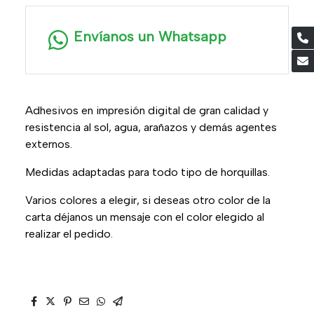
Envíanos un Whatsapp
Adhesivos en impresión digital de gran calidad y
resistencia al sol, agua, arañazos y demás agentes
externos.
Medidas adaptadas para todo tipo de horquillas.
Varios colores a elegir, si deseas otro color de la
carta déjanos un mensaje con el color elegido al
realizar el pedido.