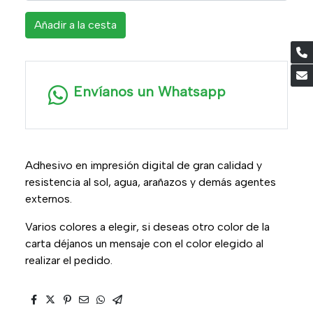
Añadir a la cesta
Envíanos un Whatsapp
Adhesivo en impresión digital de gran calidad y
resistencia al sol, agua, arañazos y demás agentes
externos.
Varios colores a elegir, si deseas otro color de la
carta déjanos un mensaje con el color elegido al
realizar el pedido.