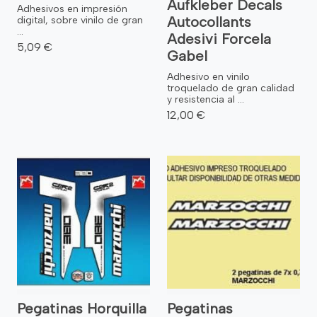
Aufkleber Decals
Adhesivos en impresión
Autocollants
digital, sobre vinilo de gran
...
Adesivi Forcela
5,09 €
Gabel
Adhesivo en vinilo
troquelado de gran calidad
y resistencia al ...
12,00 €
Pegatinas Horquilla
Pegatinas