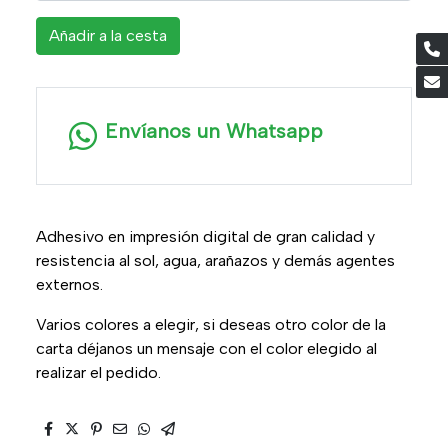
Añadir a la cesta
Envíanos un Whatsapp
Adhesivo en impresión digital de gran calidad y
resistencia al sol, agua, arañazos y demás agentes
externos.
Varios colores a elegir, si deseas otro color de la
carta déjanos un mensaje con el color elegido al
realizar el pedido.