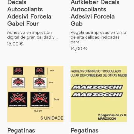
Decals
Aufkleber Decals
Autocollants
Autocollants
Adesivi Forcela
Adesivi Forcela
Gabel Four
Gab
Adhesivo en impresión
Pegatinas impresas en vinilo
digital de gran calidad y ...
de alta calidad indicadas
para ...
16,00 €
14,00 €
Pegatinas
Pegatinas