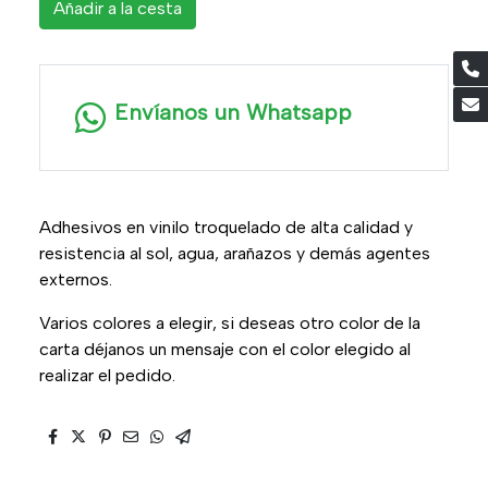
Añadir a la cesta
Envíanos un Whatsapp
Adhesivos en vinilo troquelado de alta calidad y
resistencia al sol, agua, arañazos y demás agentes
externos.
Varios colores a elegir, si deseas otro color de la
carta déjanos un mensaje con el color elegido al
realizar el pedido.