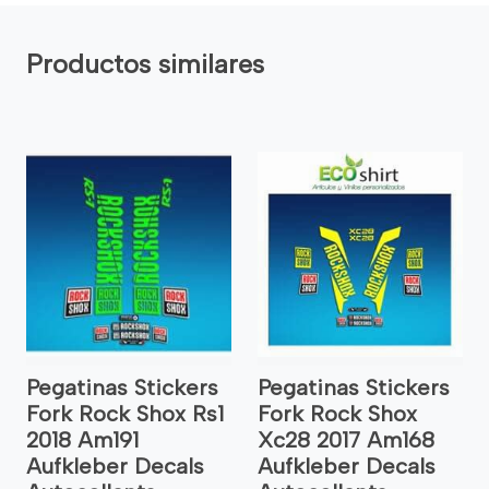
Productos similares
Pegatinas Stickers
Pegatinas Stickers
Fork Rock Shox Rs1
Fork Rock Shox
2018 Am191
Xc28 2017 Am168
Aufkleber Decals
Aufkleber Decals