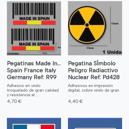
Pegatinas Made In...
Pegatina SÍmbolo
Spain France Italy
Peligro Radiactivo
Germany Ref: R99
Nuclear Ref: Pd428
Adhesivo en vinilo
Adhesivos en impresión
troquelado de gran calidad
digital, sobre vinilo de gran
y resistencia al ...
...
4,70 €
4,40 €