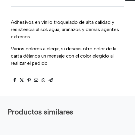
Adhesivos en vinilo troquelado de alta calidad y
resistencia al sol, agua, arañazos y demás agentes
externos.
Varios colores a elegir, si deseas otro color de la
carta déjanos un mensaje con el color elegido al
realizar el pedido.
Productos similares