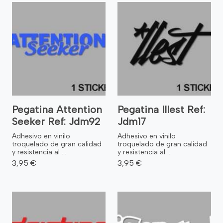
Pegatina Attention
Pegatina Illest Ref:
Seeker Ref: Jdm92
Jdm17
Adhesivo en vinilo
Adhesivo en vinilo
troquelado de gran calidad
troquelado de gran calidad
y resistencia al ...
y resistencia al ...
3,95 €
3,95 €