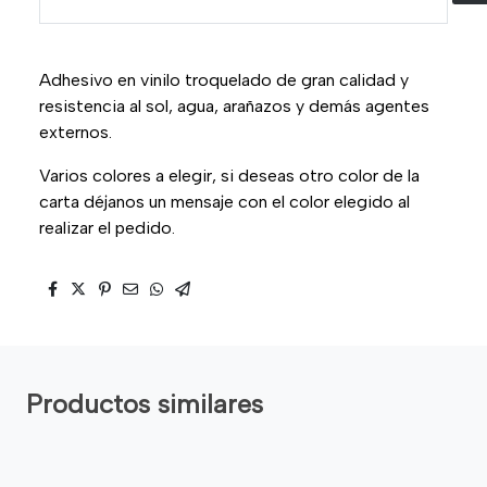
Adhesivo en vinilo troquelado de gran calidad y
resistencia al sol, agua, arañazos y demás agentes
externos.
Varios colores a elegir, si deseas otro color de la
carta déjanos un mensaje con el color elegido al
realizar el pedido.
Productos similares