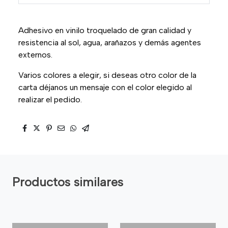
Adhesivo en vinilo troquelado de gran calidad y
resistencia al sol, agua, arañazos y demás agentes
externos.
Varios colores a elegir, si deseas otro color de la
carta déjanos un mensaje con el color elegido al
realizar el pedido.
Productos similares