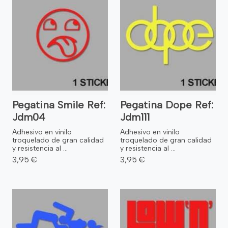
Pegatina Smile Ref:
Pegatina Dope Ref:
Jdm04
Jdm111
Adhesivo en vinilo
Adhesivo en vinilo
troquelado de gran calidad
troquelado de gran calidad
y resistencia al ...
y resistencia al ...
3,95 €
3,95 €