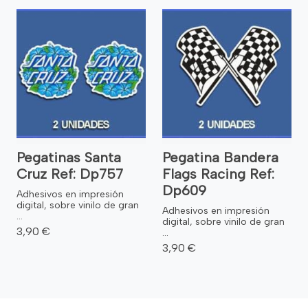
Pegatinas Santa
Pegatina Bandera
Cruz Ref: Dp757
Flags Racing Ref:
Dp609
Adhesivos en impresión
digital, sobre vinilo de gran
Adhesivos en impresión
...
digital, sobre vinilo de gran
3,90 €
...
3,90 €