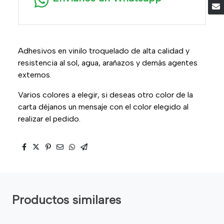
Adhesivos en vinilo troquelado de alta calidad y
resistencia al sol, agua, arañazos y demás agentes
externos.
Varios colores a elegir, si deseas otro color de la
carta déjanos un mensaje con el color elegido al
realizar el pedido.
Productos similares