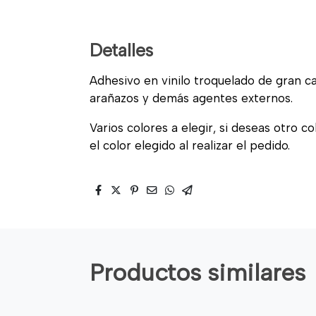
Detalles
Adhesivo en vinilo troquelado de gran cal
arañazos y demás agentes externos.
Varios colores a elegir, si deseas otro c
el color elegido al realizar el pedido.
Productos similares