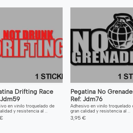
tina Drifting Race
Pegatina No Grenade
: Jdm59
Ref: Jdm76
ivo en vinilo troquelado de
Adhesivo en vinilo troquelado
alidad y resistencia al ...
gran calidad y resistencia al ...
 €
3,95 €