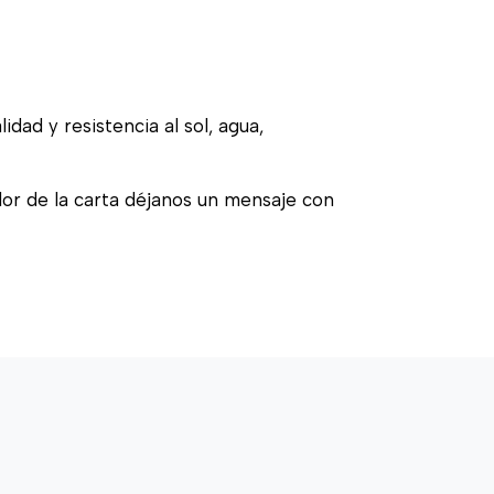
idad y resistencia al sol, agua,
olor de la carta déjanos un mensaje con