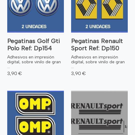
Pegatinas Golf Gti
Pegatinas Renault
Polo Ref: Dp154
Sport Ref: Dp150
Adhesivos en impresión
Adhesivos en impresión
digital, sobre vinilo de gran
digital, sobre vinilo de gran
...
...
3,90 €
3,90 €