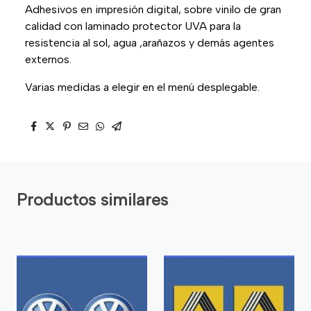
Adhesivos en impresión digital, sobre vinilo de gran
calidad con laminado protector UVA para la
resistencia al sol, agua ,arañazos y demás agentes
externos.
Varias medidas a elegir en el menú desplegable.
Productos similares