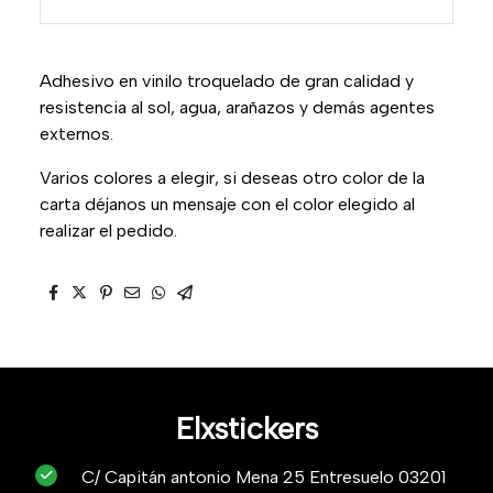
Adhesivo en vinilo troquelado de gran calidad y
resistencia al sol, agua, arañazos y demás agentes
externos.
Varios colores a elegir, si deseas otro color de la
carta déjanos un mensaje con el color elegido al
realizar el pedido.
Elxstickers
C/ Capitán antonio Mena 25 Entresuelo 03201