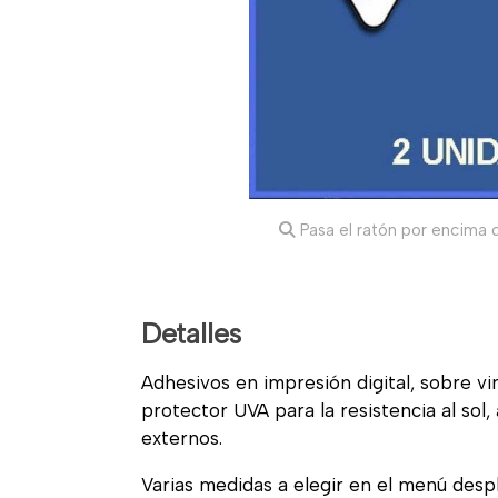
Pasa el ratón por encima d
Detalles
Adhesivos en impresión digital, sobre vi
protector UVA para la resistencia al sol
externos.
Varias medidas a elegir en el menú desp