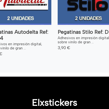
tinas Autodelta Ref:
Pegatinas Stilo Ref: 
4
Adhesivos en impresión digital
sobre vinilo de gran ...
vos en impresión digital,
3,90 €
vinilo de gran ...
 €
Elxstickers