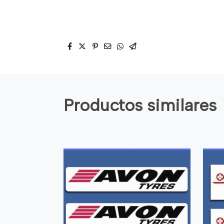
Productos similares