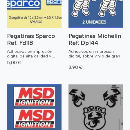
Pegatinas Sparco
Pegatinas Michelin
Ref: Fd118
Ref: Dp144
Adhesivos en impresión
Adhesivos en impresión
digital de alta calidad y ...
digital, sobre vinilo de gran
...
5,00 €
3,90 €