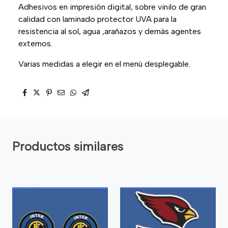
Adhesivos en impresión digital, sobre vinilo de gran
calidad con laminado protector UVA para la
resistencia al sol, agua ,arañazos y demás agentes
externos.
Varias medidas a elegir en el menú desplegable.
Productos similares