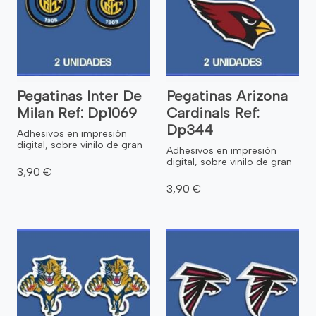
Pegatinas Inter De
Pegatinas Arizona
Milan Ref: Dp1069
Cardinals Ref:
Dp344
Adhesivos en impresión
digital, sobre vinilo de gran
Adhesivos en impresión
...
digital, sobre vinilo de gran
3,90 €
...
3,90 €