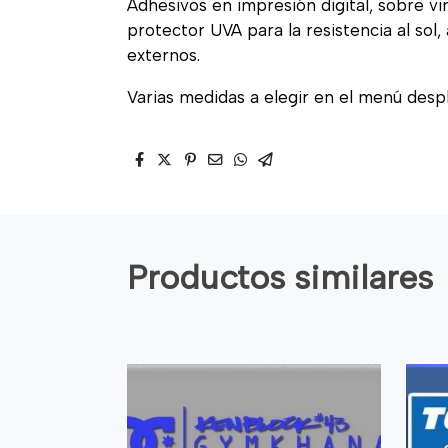
Adhesivos en impresión digital, sobre vi
protector UVA para la resistencia al sol
externos.
Varias medidas a elegir en el menú desp
Productos similares