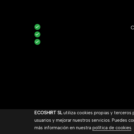
C
ECOSHIRT SL
utiliza cookies propias y terceros
usuarios y mejorar nuestros servicios. Puedes co
más información en nuestra
política de cookies
.