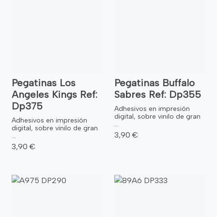
Pegatinas Los
Pegatinas Buffalo
Angeles Kings Ref:
Sabres Ref: Dp355
Dp375
Adhesivos en impresión
digital, sobre vinilo de gran
Adhesivos en impresión
...
digital, sobre vinilo de gran
3,90 €
...
3,90 €