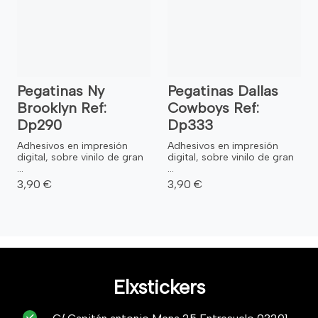
Pegatinas Ny
Pegatinas Dallas
Brooklyn Ref:
Cowboys Ref:
Dp290
Dp333
Adhesivos en impresión
Adhesivos en impresión
digital, sobre vinilo de gran
digital, sobre vinilo de gran
...
...
3,90 €
3,90 €
Elxstickers