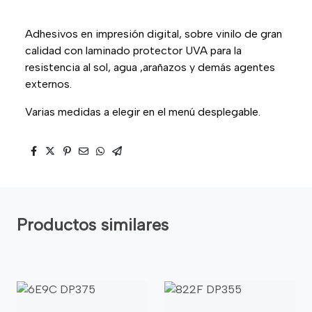
Adhesivos en impresión digital, sobre vinilo de gran
calidad con laminado protector UVA para la
resistencia al sol, agua ,arañazos y demás agentes
externos.
Varias medidas a elegir en el menú desplegable.
Productos similares