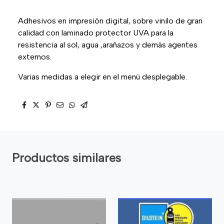
Adhesivos en impresión digital, sobre vinilo de gran
calidad con laminado protector UVA para la
resistencia al sol, agua ,arañazos y demás agentes
externos.
Varias medidas a elegir en el menú desplegable.
Productos similares