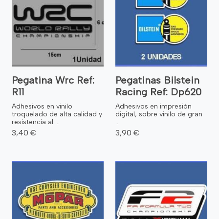
Pegatina Wrc Ref:
Pegatinas Bilstein
R11
Racing Ref: Dp620
Adhesivos en vinilo
Adhesivos en impresión
troquelado de alta calidad y
digital, sobre vinilo de gran
resistencia al ...
...
3,40 €
3,90 €