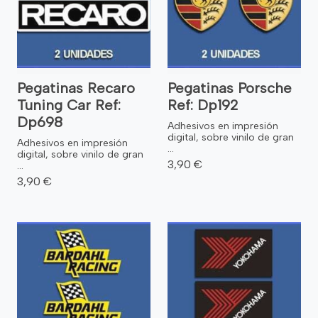
Pegatinas Recaro
Pegatinas Porsche
Tuning Car Ref:
Ref: Dp192
Dp698
Adhesivos en impresión
digital, sobre vinilo de gran
Adhesivos en impresión
...
digital, sobre vinilo de gran
3,90 €
...
3,90 €