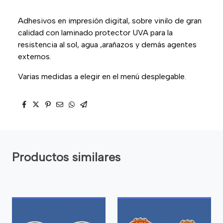
Adhesivos en impresión digital, sobre vinilo de gran
calidad con laminado protector UVA para la
resistencia al sol, agua ,arañazos y demás agentes
externos.
Varias medidas a elegir en el menú desplegable.
Productos similares