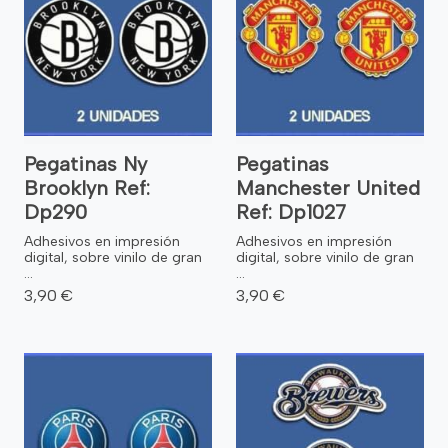
Pegatinas Ny
Pegatinas
Brooklyn Ref:
Manchester United
Dp290
Ref: Dp1027
Adhesivos en impresión
Adhesivos en impresión
digital, sobre vinilo de gran
digital, sobre vinilo de gran
...
...
3,90 €
3,90 €