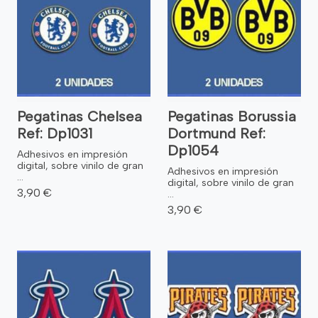
Pegatinas Chelsea
Pegatinas Borussia
Ref: Dp1031
Dortmund Ref:
Dp1054
Adhesivos en impresión
digital, sobre vinilo de gran
Adhesivos en impresión
...
digital, sobre vinilo de gran
3,90 €
...
3,90 €