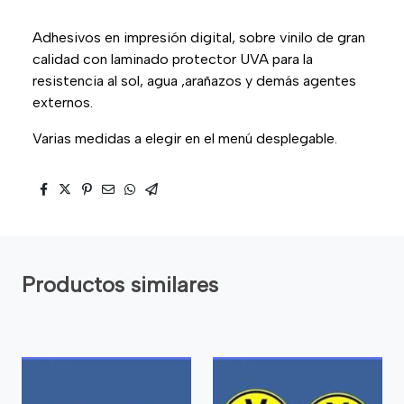
Adhesivos en impresión digital, sobre vinilo de gran
calidad con laminado protector UVA para la
resistencia al sol, agua ,arañazos y demás agentes
externos.
Varias medidas a elegir en el menú desplegable.
Productos similares