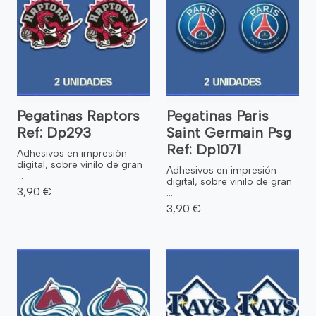
Pegatinas Raptors
Pegatinas Paris
Ref: Dp293
Saint Germain Psg
Ref: Dp1071
Adhesivos en impresión
digital, sobre vinilo de gran
Adhesivos en impresión
...
digital, sobre vinilo de gran
3,90 €
...
3,90 €