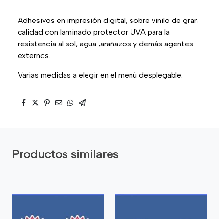
Adhesivos en impresión digital, sobre vinilo de gran
calidad con laminado protector UVA para la
resistencia al sol, agua ,arañazos y demás agentes
externos.
Varias medidas a elegir en el menú desplegable.
Productos similares