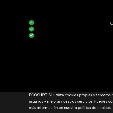
C
ECOSHIRT SL
utiliza cookies propias y terceros
usuarios y mejorar nuestros servicios. Puedes co
más información en nuestra
política de cookies
.