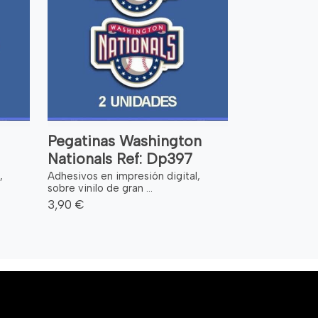
Pegatinas Washington
Nationals Ref: Dp397
,
Adhesivos en impresión digital,
sobre vinilo de gran ...
3,90 €