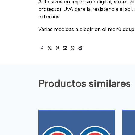
Adhesivos en impresión digital, sobre vi
protector UVA para la resistencia al sol
externos.
Varias medidas a elegir en el menú desp
Productos similares