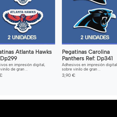
tinas Atlanta Hawks
Pegatinas Carolina
: Dp299
Panthers Ref: Dp341
vos en impresión digital,
Adhesivos en impresión digital
vinilo de gran ...
sobre vinilo de gran ...
 €
3,90 €