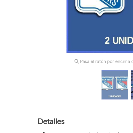
Pasa el ratón por encima d
Detalles