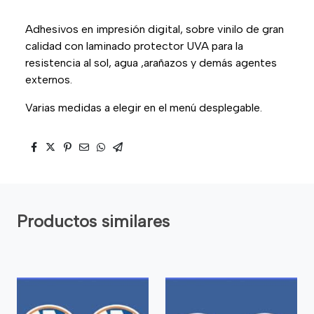
Adhesivos en impresión digital, sobre vinilo de gran
calidad con laminado protector UVA para la
resistencia al sol, agua ,arañazos y demás agentes
externos.
Varias medidas a elegir en el menú desplegable.
Productos similares