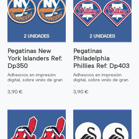
Pegatinas New
Pegatinas
York Islanders Ref:
Philadelphia
Dp350
Phillies Ref: Dp403
Adhesivos en impresión
Adhesivos en impresión
digital, sobre vinilo de gran
digital, sobre vinilo de gran
...
...
3,90 €
3,90 €