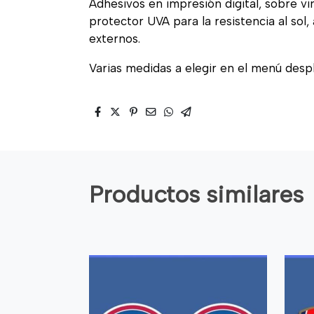
Adhesivos en impresión digital, sobre vi
protector UVA para la resistencia al sol
externos.
Varias medidas a elegir en el menú desp
Productos similares