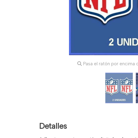
Pasa el ratón por encima d
Detalles