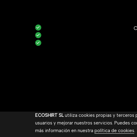
C
ECOSHIRT SL
utiliza cookies propias y terceros
usuarios y mejorar nuestros servicios. Puedes co
más información en nuestra
política de cookies
.