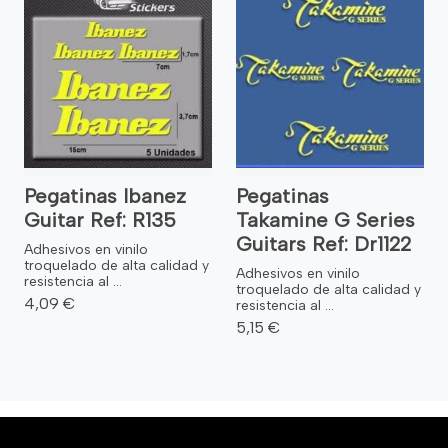
Pegatinas Ibanez
Pegatinas
Guitar Ref: R135
Takamine G Series
Guitars Ref: Dr1122
Adhesivos en vinilo
troquelado de alta calidad y
Adhesivos en vinilo
resistencia al ...
troquelado de alta calidad y
4,09 €
resistencia al ...
5,15 €