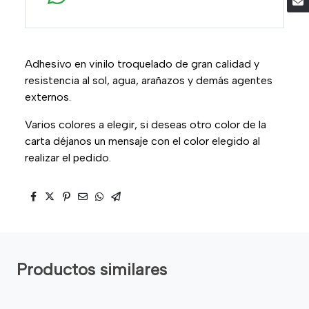
Adhesivo en vinilo troquelado de gran calidad y
resistencia al sol, agua, arañazos y demás agentes
externos.
Varios colores a elegir, si deseas otro color de la
carta déjanos un mensaje con el color elegido al
realizar el pedido.
Productos similares