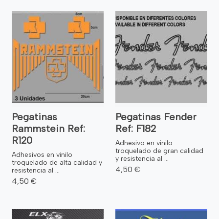
Pegatinas
Pegatinas Fender
Rammstein Ref:
Ref: F182
R120
Adhesivo en vinilo
troquelado de gran calidad
Adhesivos en vinilo
y resistencia al ...
troquelado de alta calidad y
4,50 €
resistencia al ...
4,50 €