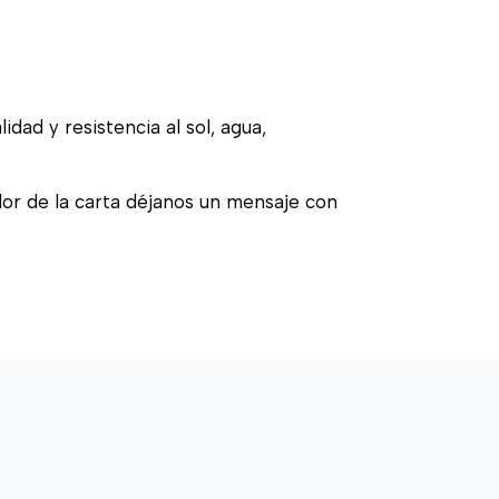
idad y resistencia al sol, agua,
olor de la carta déjanos un mensaje con