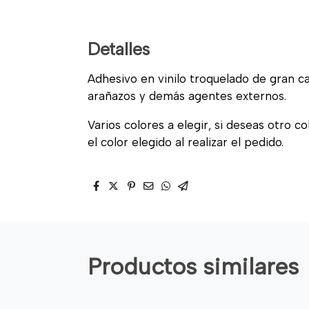
Detalles
Adhesivo en vinilo troquelado de gran cal
arañazos y demás agentes externos.
Varios colores a elegir, si deseas otro c
el color elegido al realizar el pedido.
Productos similares