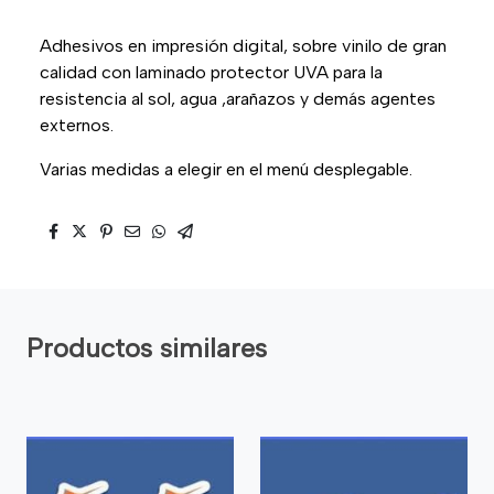
Adhesivos en impresión digital, sobre vinilo de gran
calidad con laminado protector UVA para la
resistencia al sol, agua ,arañazos y demás agentes
externos.
Varias medidas a elegir en el menú desplegable.
Productos similares