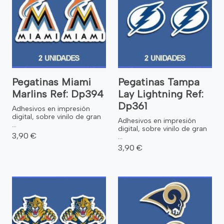
Pegatinas Miami
Pegatinas Tampa
Marlins Ref: Dp394
Lay Lightning Ref:
Dp361
Adhesivos en impresión
digital, sobre vinilo de gran
Adhesivos en impresión
...
digital, sobre vinilo de gran
3,90 €
...
3,90 €