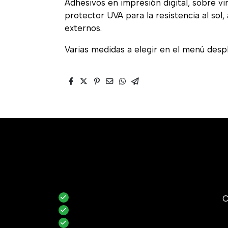
Adhesivos en impresión digital, sobre vi
protector UVA para la resistencia al sol
externos.
Varias medidas a elegir en el menú desp
C