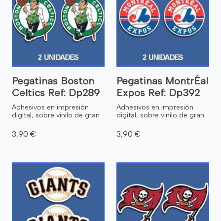
Pegatinas Boston
Pegatinas MontrÉal
Celtics Ref: Dp289
Expos Ref: Dp392
Adhesivos en impresión
Adhesivos en impresión
digital, sobre vinilo de gran
digital, sobre vinilo de gran
...
...
3,90 €
3,90 €