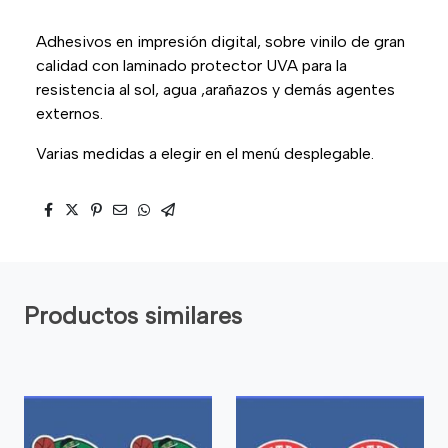
Adhesivos en impresión digital, sobre vinilo de gran
calidad con laminado protector UVA para la
resistencia al sol, agua ,arañazos y demás agentes
externos.
Varias medidas a elegir en el menú desplegable.
Productos similares