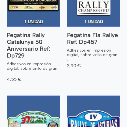
Pegatina Rally
Pegatina Fia Rallye
Catalunya 50
Ref: Dp457
Aniversario Ref:
Adhesivos en impresión
Dp729
digital, sobre vinilo de gran
...
Adhesivos en impresión
3,90 €
digital, sobre vinilo de gran
...
4,55 €