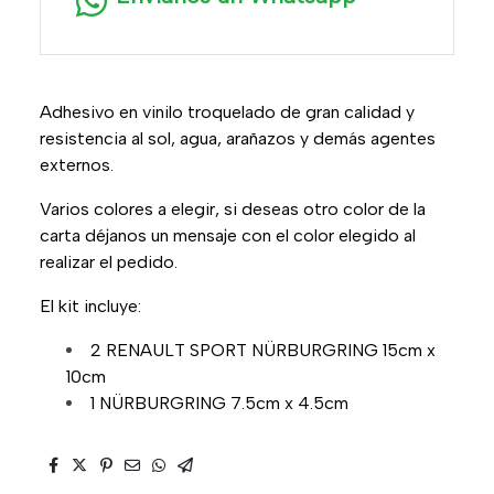
Adhesivo en vinilo troquelado de gran calidad y
resistencia al sol, agua, arañazos y demás agentes
externos.
Varios colores a elegir, si deseas otro color de la
carta déjanos un mensaje con el color elegido al
realizar el pedido.
El kit incluye:
2 RENAULT SPORT NÜRBURGRING 15cm x
10cm
1 NÜRBURGRING 7.5cm x 4.5cm