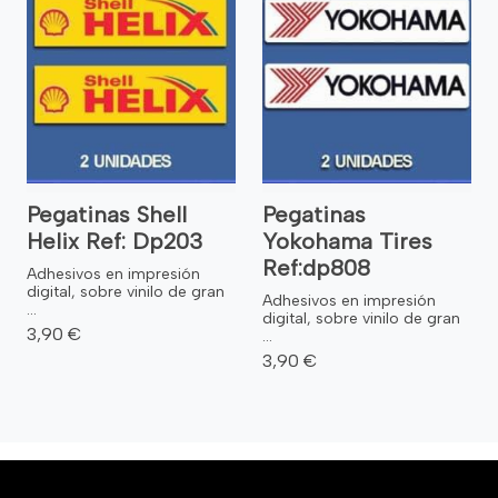
Pegatinas Shell
Pegatinas
Helix Ref: Dp203
Yokohama Tires
Ref:dp808
Adhesivos en impresión
digital, sobre vinilo de gran
Adhesivos en impresión
...
digital, sobre vinilo de gran
3,90 €
...
3,90 €