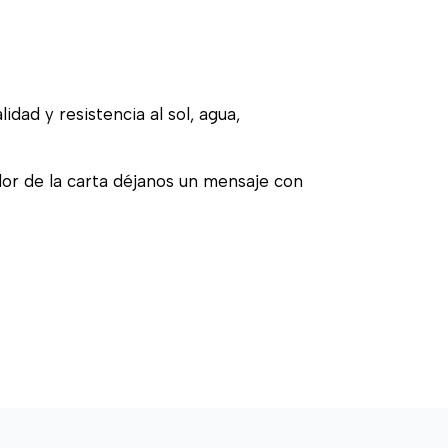
idad y resistencia al sol, agua,
olor de la carta déjanos un mensaje con