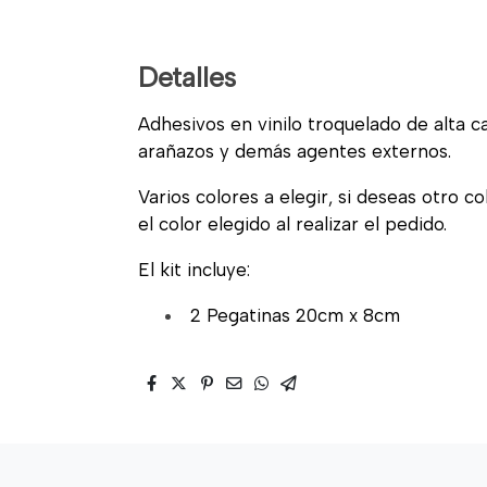
Detalles
Adhesivos en vinilo troquelado de alta cal
arañazos y demás agentes externos.
Varios colores a elegir, si deseas otro c
el color elegido al realizar el pedido.
El kit incluye:
2 Pegatinas 20cm x 8cm