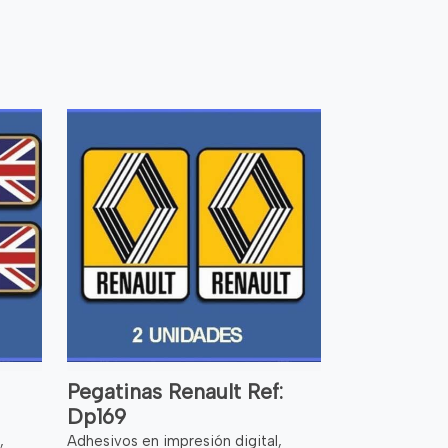
Pegatinas Renault Ref:
Dp169
,
Adhesivos en impresión digital,