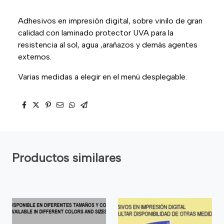
Adhesivos en impresión digital, sobre vinilo de gran
calidad con laminado protector UVA para la
resistencia al sol, agua ,arañazos y demás agentes
externos.
Varias medidas a elegir en el menú desplegable.
Productos similares