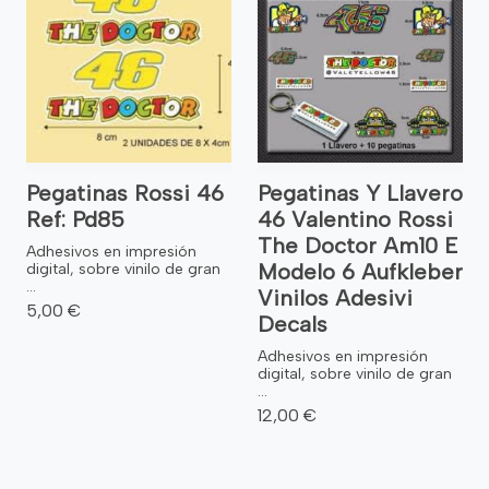
Pegatinas Rossi 46
Pegatinas Y Llavero
Ref: Pd85
46 Valentino Rossi
The Doctor Am10 E
Adhesivos en impresión
Modelo 6 Aufkleber
digital, sobre vinilo de gran
...
Vinilos Adesivi
5,00 €
Decals
Adhesivos en impresión
digital, sobre vinilo de gran
...
12,00 €