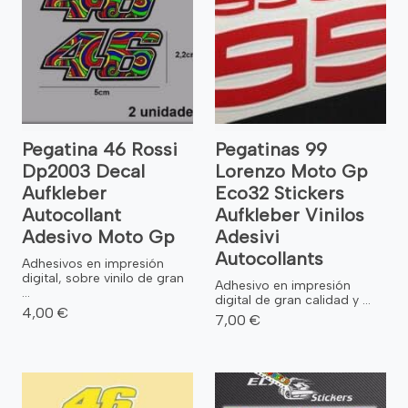
Pegatina 46 Rossi
Pegatinas 99
Dp2003 Decal
Lorenzo Moto Gp
Aufkleber
Eco32 Stickers
Autocollant
Aufkleber Vinilos
Adesivo Moto Gp
Adesivi
Autocollants
Adhesivos en impresión
digital, sobre vinilo de gran
Adhesivo en impresión
...
digital de gran calidad y ...
4,00 €
7,00 €