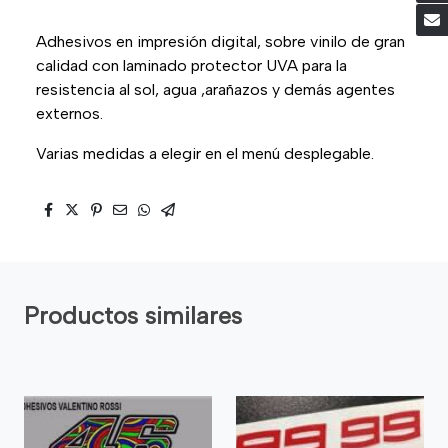
Adhesivos en impresión digital, sobre vinilo de gran
calidad con laminado protector UVA para la
resistencia al sol, agua ,arañazos y demás agentes
externos.
Varias medidas a elegir en el menú desplegable.
Productos similares