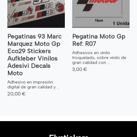
Pegatinas 93 Marc
Pegatina Moto Gp
Marquez Moto Gp
Ref: R07
Eco29 Stickers
Adhesivos en vinilo
Aufkleber Vinilos
troquelado, sobre vinilo de
gran calidad con ...
Adesivi Decals
3,00 €
Moto
Adhesivo en impresión
digital de gran calidad y ...
20,00 €