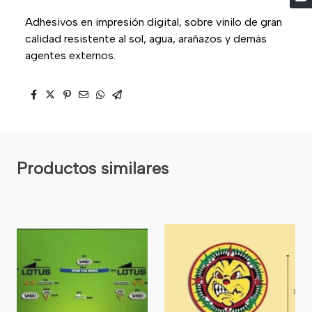
Adhesivos en impresión digital, sobre vinilo de gran
calidad resistente al sol, agua, arañazos y demás
agentes externos.
Productos similares