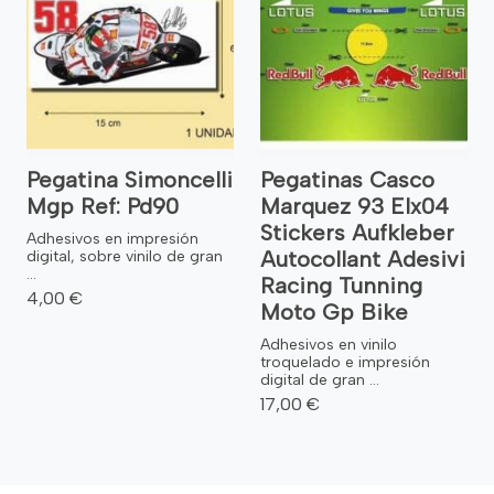
Pegatina Simoncelli
Pegatinas Casco
Mgp Ref: Pd90
Marquez 93 Elx04
Stickers Aufkleber
Adhesivos en impresión
Autocollant Adesivi
digital, sobre vinilo de gran
...
Racing Tunning
4,00 €
Moto Gp Bike
Adhesivos en vinilo
troquelado e impresión
digital de gran ...
17,00 €