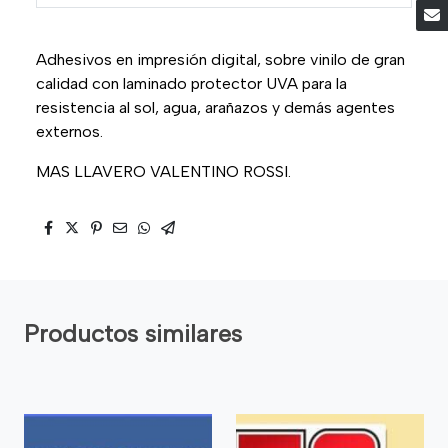
Adhesivos en impresión digital, sobre vinilo de gran
calidad con laminado protector UVA para la
resistencia al sol, agua, arañazos y demás agentes
externos.
MAS LLAVERO VALENTINO ROSSI.
Productos similares