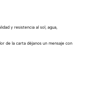
idad y resistencia al sol, agua,
olor de la carta déjanos un mensaje con