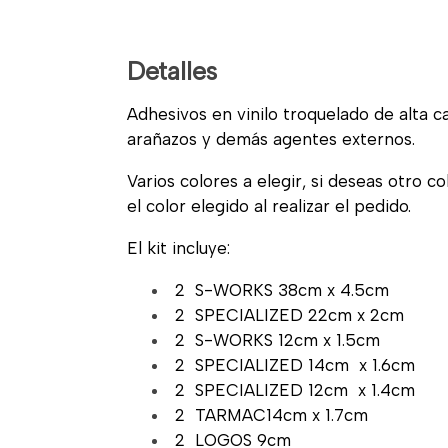
Detalles
Adhesivos en vinilo troquelado de alta cal
arañazos y demás agentes externos.
Varios colores a elegir, si deseas otro c
el color elegido al realizar el pedido.
El kit incluye:
2 S-WORKS 38cm x 4.5cm
2 SPECIALIZED 22cm x 2cm
2 S-WORKS 12cm x 1.5cm
2 SPECIALIZED 14cm x 1.6cm
2 SPECIALIZED 12cm x 1.4cm
2 TARMAC14cm x 1.7cm
2 LOGOS 9cm