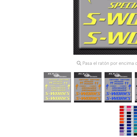
Pasa el ratón por encima d