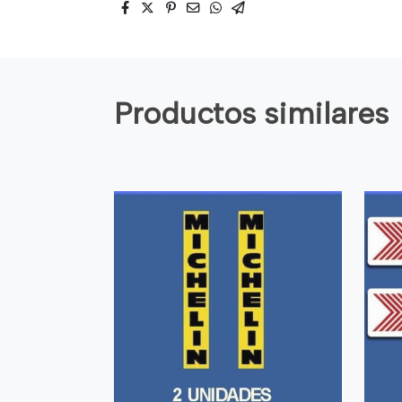
Productos similares