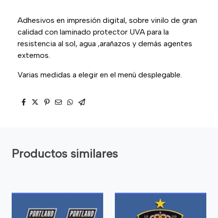
Adhesivos en impresión digital, sobre vinilo de gran
calidad con laminado protector UVA para la
resistencia al sol, agua ,arañazos y demás agentes
externos.
Varias medidas a elegir en el menú desplegable.
Productos similares