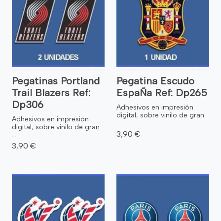
Pegatinas Portland
Pegatina Escudo
Trail Blazers Ref:
EspaÑa Ref: Dp265
Dp306
Adhesivos en impresión
digital, sobre vinilo de gran
Adhesivos en impresión
...
digital, sobre vinilo de gran
3,90 €
...
3,90 €