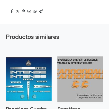
Productos similares