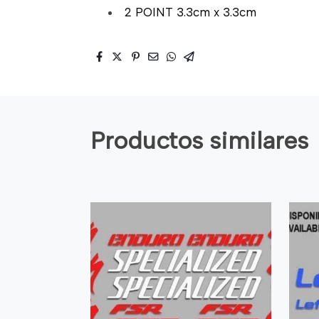
2 POINT 3.3cm x 3.3cm
Productos similares