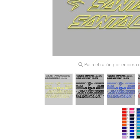
Pasa el ratón por encima d