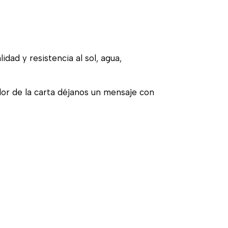
idad y resistencia al sol, agua,
olor de la carta déjanos un mensaje con