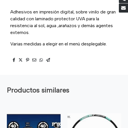
Adhesivos en impresión digital, sobre vinilo de gran
calidad con laminado protector UVA para la
resistencia al sol, agua ,arañazos y demás agentes
externos.
Varias medidas a elegir en el menú desplegable.
Productos similares