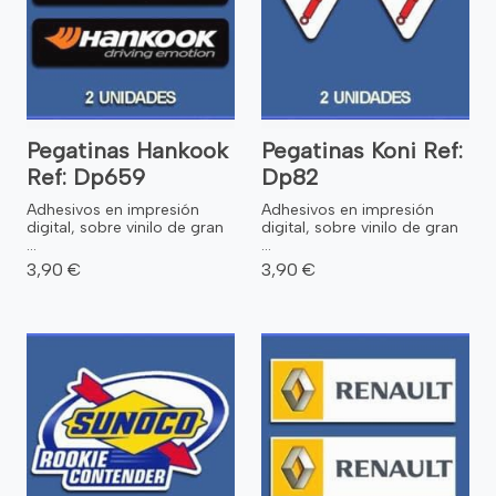
Pegatinas Hankook
Pegatinas Koni Ref:
Ref: Dp659
Dp82
Adhesivos en impresión
Adhesivos en impresión
digital, sobre vinilo de gran
digital, sobre vinilo de gran
...
...
3,90 €
3,90 €