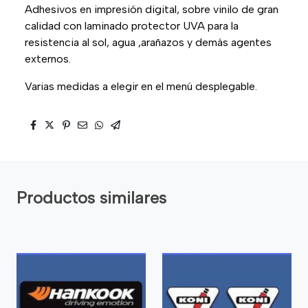
Adhesivos en impresión digital, sobre vinilo de gran
calidad con laminado protector UVA para la
resistencia al sol, agua ,arañazos y demás agentes
externos.
Varias medidas a elegir en el menú desplegable.
Productos similares