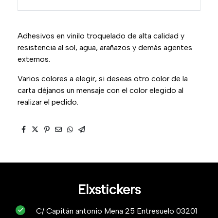
Adhesivos en vinilo troquelado de alta calidad y
resistencia al sol, agua, arañazos y demás agentes
externos.
Varios colores a elegir, si deseas otro color de la
carta déjanos un mensaje con el color elegido al
realizar el pedido.
Elxstickers
C/ Capitán antonio Mena 25 Entresuelo 03201