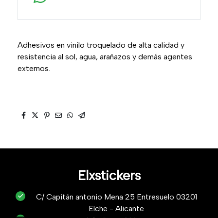
Adhesivos en vinilo troquelado de alta calidad y
resistencia al sol, agua, arañazos y demás agentes
externos.
Elxstickers
C/ Capitán antonio Mena 25 Entresuelo 03201
Elche - Alicante