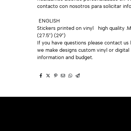
contacto con nosotros para solicitar in
ENGLISH
Stickers printed on vinyl high quality .
(27.5") (29")
If you have questions please contact us 
we make designs custom vinyl or digital 
information and budget.