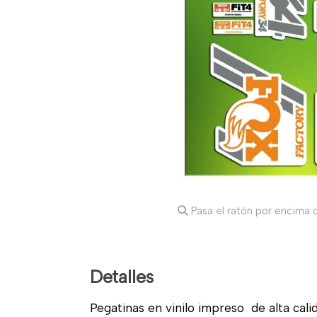
Pasa el ratón por encima d
Detalles
Pegatinas en vinilo impreso de alta calid