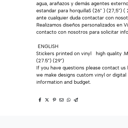
agua, arañazos y demás agentes exter
estandar para horquillaS (26" ) (27,5") (
ante cualquier duda contactar con nosot
Realizamos diseños personalizados en Vin
contacto con nosotros para solicitar in
ENGLISH
Stickers printed on vinyl high quality .
(27.5") (29")
If you have questions please contact us 
we make designs custom vinyl or digital 
information and budget.