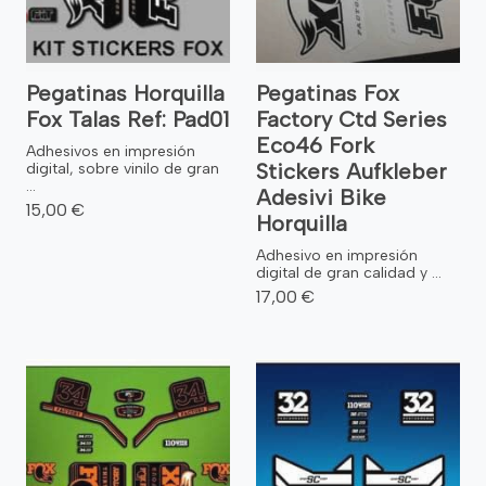
Pegatinas Horquilla
Pegatinas Fox
Fox Talas Ref: Pad01
Factory Ctd Series
Eco46 Fork
Adhesivos en impresión
Stickers Aufkleber
digital, sobre vinilo de gran
...
Adesivi Bike
15,00 €
Horquilla
Adhesivo en impresión
digital de gran calidad y ...
17,00 €