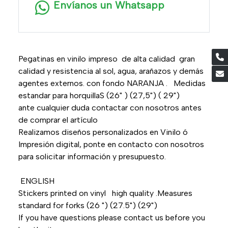
Envíanos un Whatsapp
Pegatinas en vinilo impreso de alta calidad gran
calidad y resistencia al sol, agua, arañazos y demás
agentes externos. con fondo NARANJA . Medidas
estandar para horquillaS (26" ) (27,5") ( 29")
ante cualquier duda contactar con nosotros antes
de comprar el artículo
Realizamos diseños personalizados en Vinilo ó
Impresión digital, ponte en contacto con nosotros
para solicitar información y presupuesto.
ENGLISH
Stickers printed on vinyl high quality .Measures
standard for forks (26 ") (27.5") (29")
If you have questions please contact us before you