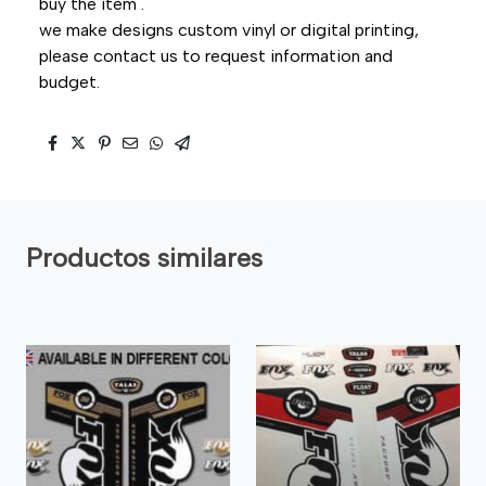
buy the item .
we make designs custom vinyl or digital printing,
please contact us to request information and
budget.
Productos similares