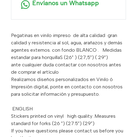
Envíanos un Whatsapp
Pegatinas en vinilo impreso de alta calidad gran
calidad y resistencia al sol, agua, arañazos y demás
agentes externos. con fondo BLANCO . Medidas
estandar para horquillaS (26" ) (27,5") ( 29")
ante cualquier duda contactar con nosotros antes
de comprar el artículo
Realizamos diseños personalizados en Vinilo ó
Impresión digital, ponte en contacto con nosotros
para solicitar información y presupuesto.
ENGLISH
Stickers printed on vinyl high quality .Measures
standard for forks (26 ") (27.5") (29")
If you have questions please contact us before you