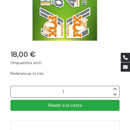
18,00 €
(Impuestos incl)
Referencia:
ELX86
Añadir a la cesta